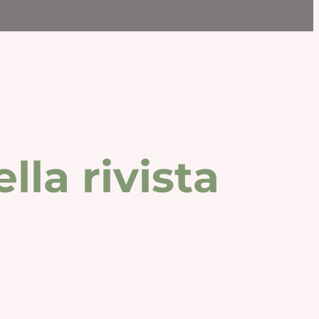
la rivista