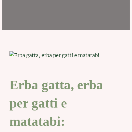
Erba gatta, erba
per gatti e
matatabi: