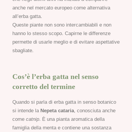
anche nel mercato europeo come alternativa
all’erba gatta.
Queste piante non sono intercambiabili e non
hanno lo stesso scopo. Capirne le differenze
permette di usarle meglio e di evitare aspettative
sbagliate.
Cos’è l’erba gatta nel senso
corretto del termine
Quando si parla di erba gatta in senso botanico
si intende la
Nepeta cataria
, conosciuta anche
come
catnip
. È una pianta aromatica della
famiglia della menta e contiene una sostanza