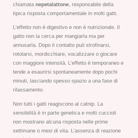
chiamata
nepetalattone
, responsabile della
tipica risposta comportamentale in molti gatti.
L’effetto non è digestivo e non è nutrizionale. Il
gatto non la cerca per mangiarla ma per
annusarla. Dopo il contatto può strofinarsi,
rotolarsi, mordicchiare, vocalizzare o giocare
con maggiore intensità. L’effetto è temporaneo e
tende a esaurirsi spontaneamente dopo pochi
minuti, lasciando spesso spazio a una fase di
rilassamento.
Non tutti i gatti reagiscono al catnip. La
sensibilità è in parte genetica e molti cuccioli
non mostrano alcuna risposta nelle prime
settimane o mesi di vita. L’assenza di reazione